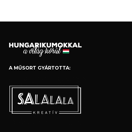
A MŰSORT GYÁRTOTTA: