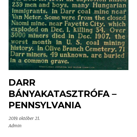
DARR
BÁNYAKATASZTRÓFA –
PENNSYLVANIA
2019. október 21.
Admin