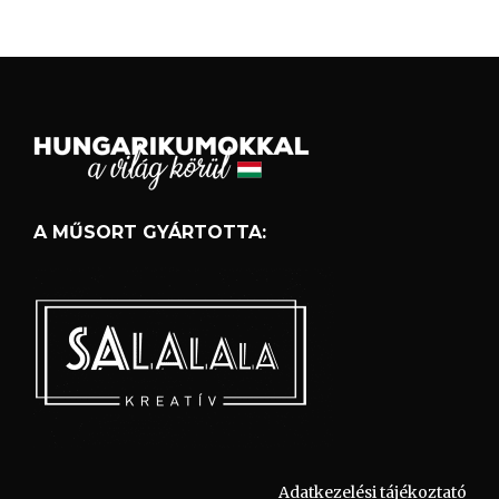
A MŰSORT GYÁRTOTTA:
Adatkezelési tájékoztató