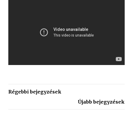
Régebbi bejegyzések
Újabb bejegyzések