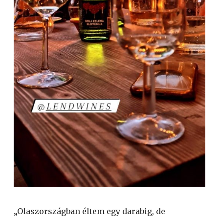
„Olaszországban éltem egy darabig, de