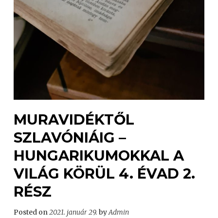
MURAVIDÉKTŐL
SZLAVÓNIÁIG –
HUNGARIKUMOKKAL A
VILÁG KÖRÜL 4. ÉVAD 2.
RÉSZ
Posted on
2021. január 29.
by
Admin