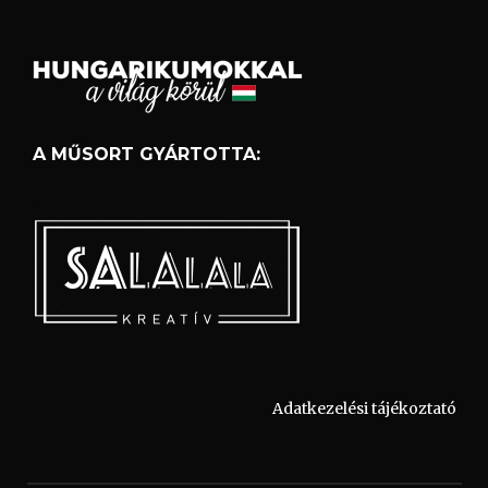
A MŰSORT GYÁRTOTTA:
Adatkezelési tájékoztató