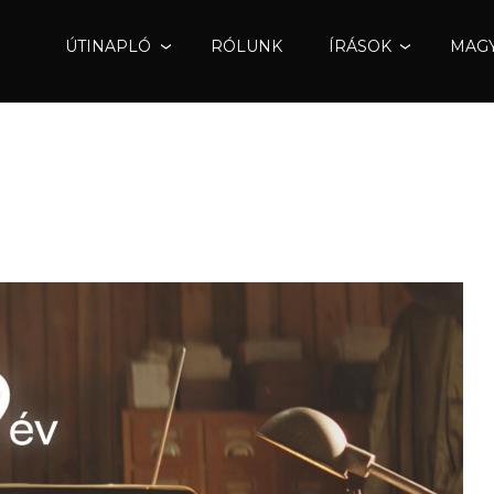
ÚTINAPLÓ
RÓLUNK
ÍRÁSOK
MAGY