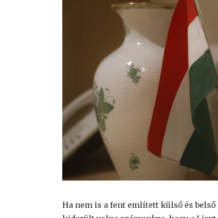
Ha nem is a fent említett külső és bels