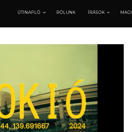
ÚTINAPLÓ
RÓLUNK
ÍRÁSOK
MAGY