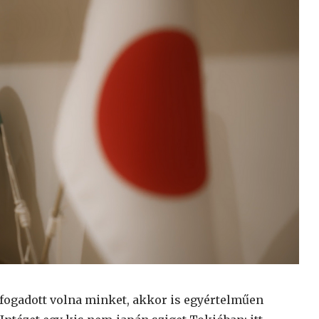
ő fogadott volna minket, akkor is egyértelműen