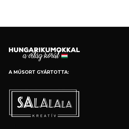
A MŰSORT GYÁRTOTTA: