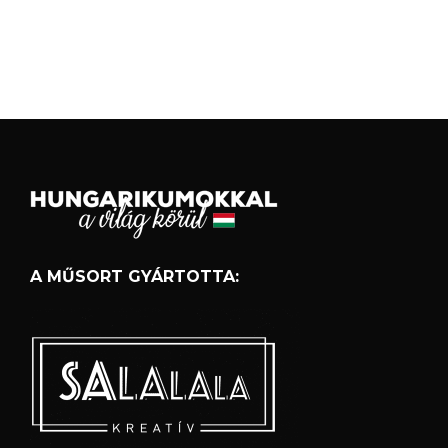
A MŰSORT GYÁRTOTTA: