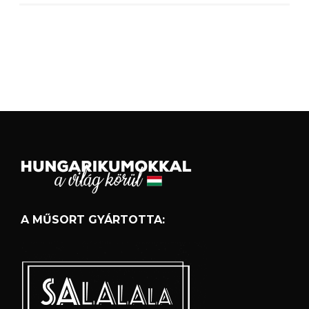
A MŰSORT GYÁRTOTTA: