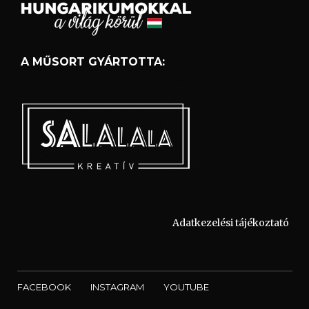
A MŰSORT GYÁRTOTTA:
Adatkezelési tájékoztató
FACEBOOK
INSTAGRAM
YOUTUBE