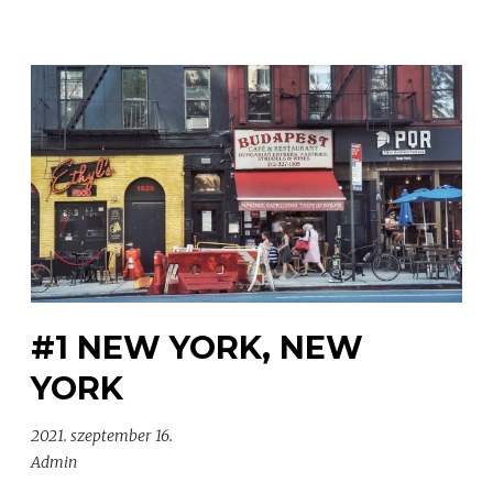
#1 NEW YORK, NEW
YORK
2021. szeptember 16.
Admin