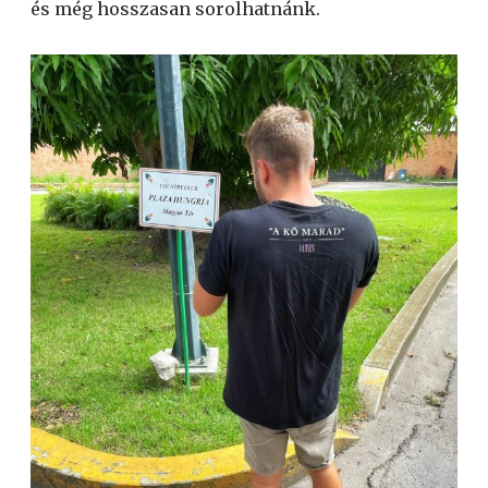
és még hosszasan sorolhatnánk.