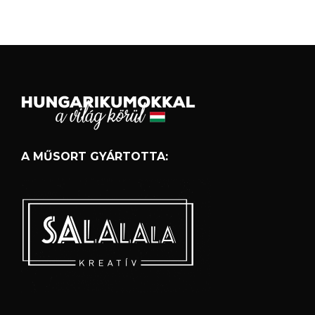
A MŰSORT GYÁRTOTTA: