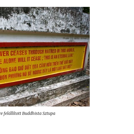
e felállított Buddhista Sztupa